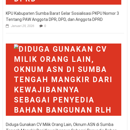
KPU Kabupaten Sumba Barat Gelar Sosialisasi PKPU Nomor 3
Tentang PAW Anggota DPR, DPD, dan Anggota DPRD
Januari 29, 2026
0
Diduga Gunakan CV Milik Orang Lain, Oknum ASN di Sumba