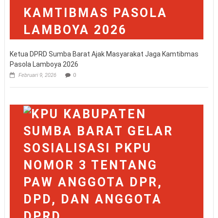
Ketua DPRD Sumba Barat Ajak Masyarakat Jaga Kamtibmas
Pasola Lamboya 2026
Februari 9, 2026
0