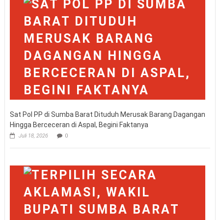
Sat Pol PP di Sumba Barat Dituduh Merusak Barang Dagangan
Hingga Berceceran di Aspal, Begini Faktanya
Juli 18, 2026
0