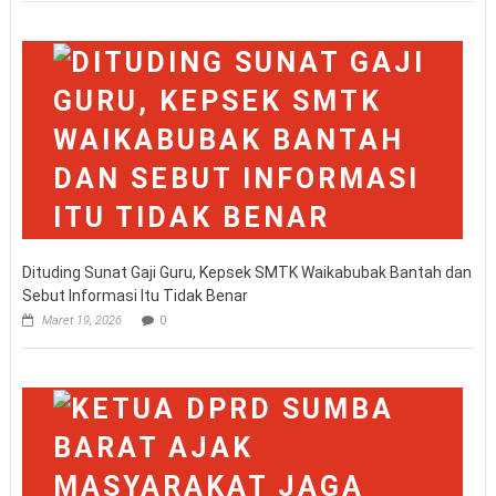
Dituding Sunat Gaji Guru, Kepsek SMTK Waikabubak Bantah dan
Sebut Informasi Itu Tidak Benar
Maret 19, 2026
0