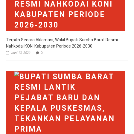
Terpilih Secara Aklamasi, Wakil Bupati Sumba Barat Resmi
Nahkodai KONI Kabupaten Periode 2026-2030
Juni 13, 2026
0