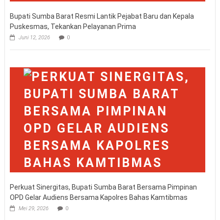
Bupati Sumba Barat Resmi Lantik Pejabat Baru dan Kepala
Puskesmas, Tekankan Pelayanan Prima
Juni 12, 2026
0
Perkuat Sinergitas, Bupati Sumba Barat Bersama Pimpinan
OPD Gelar Audiens Bersama Kapolres Bahas Kamtibmas
Mei 29, 2026
0