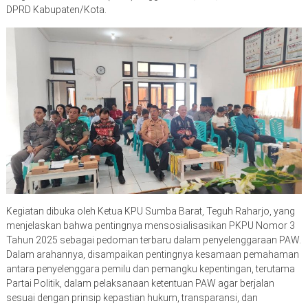
DPRD Kabupaten/Kota.
Kegiatan dibuka oleh Ketua KPU Sumba Barat, Teguh Raharjo, yang
menjelaskan bahwa pentingnya mensosialisasikan PKPU Nomor 3
Tahun 2025 sebagai pedoman terbaru dalam penyelenggaraan PAW.
Dalam arahannya, disampaikan pentingnya kesamaan pemahaman
antara penyelenggara pemilu dan pemangku kepentingan, terutama
Partai Politik, dalam pelaksanaan ketentuan PAW agar berjalan
sesuai dengan prinsip kepastian hukum, transparansi, dan