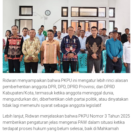
Ridwan menyampaikan bahwa PKPU ini mengatur lebih rinci alasan
pemberhentian anggota DPR, DPD, DPRD Provinsi, dan DPRD
Kabupaten/Kota, termasuk ketika anggota meninggal dunia,
mengundurkan diri, diberhentikan oleh partai politik, atau dinyatakan
tidak lagi memenuhi syarat sebagai anggota legislatif.
Lebih lanjut, Ridwan menjelaskan bahwa PKPU Nomor 3 Tahun 2025
memberikan pengaturan jelas mengenai PAW dalam situasi ketika
terdapat proses hukum yang belum selesai, baik di Mahkamah