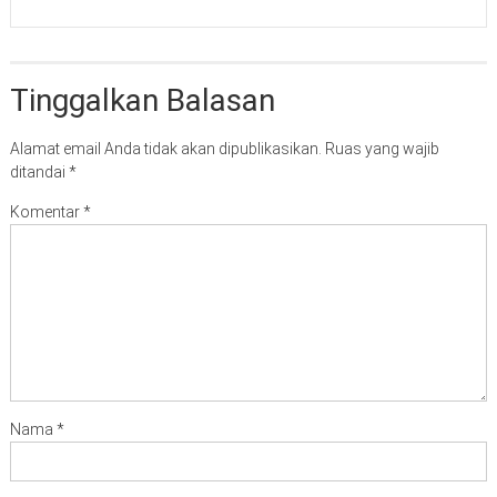
Tinggalkan Balasan
Alamat email Anda tidak akan dipublikasikan.
Ruas yang wajib
ditandai
*
Komentar
*
Nama
*