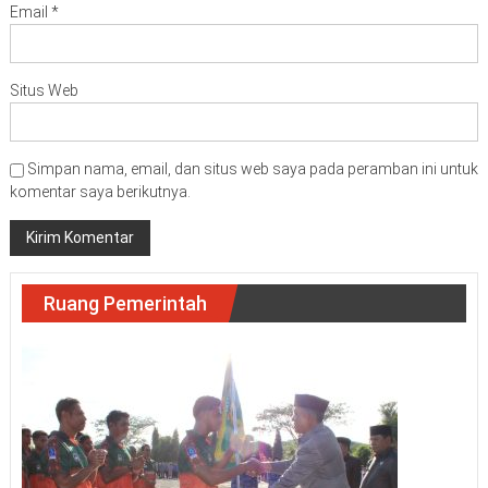
Email
*
Situs Web
Simpan nama, email, dan situs web saya pada peramban ini untuk
komentar saya berikutnya.
Ruang Pemerintah