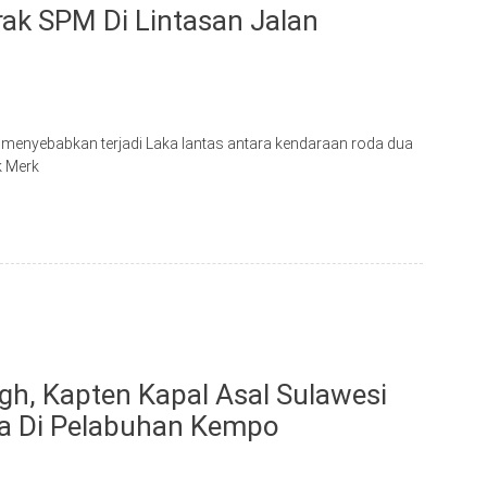
ak SPM Di Lintasan Jalan
menyebabkan terjadi Laka lantas antara kendaraan roda dua
k Merk
gh, Kapten Kapal Asal Sulawesi
ya Di Pelabuhan Kempo