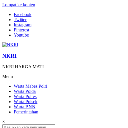
Lompat ke konten
Facebook
Twitter
Instagram
Pinterest
Youtube
NKRI
NKRI HARGA MATI
Menu
Warta Mabes Polri
Warta Polda
Warta Polres
Warta Polsek
Warta BNN
Pemerintahan
×