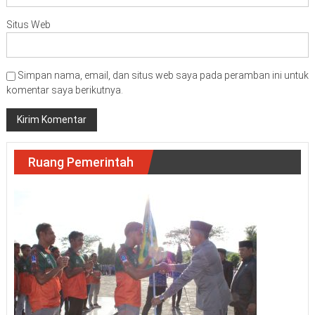
Situs Web
Simpan nama, email, dan situs web saya pada peramban ini untuk
komentar saya berikutnya.
Ruang Pemerintah