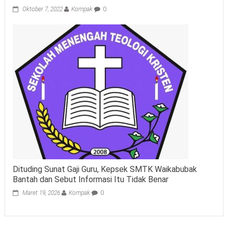
Oktober 7, 2022
Kompak
0
Dituding Sunat Gaji Guru, Kepsek SMTK Waikabubak
Bantah dan Sebut Informasi Itu Tidak Benar
Maret 19, 2026
Kompak
0