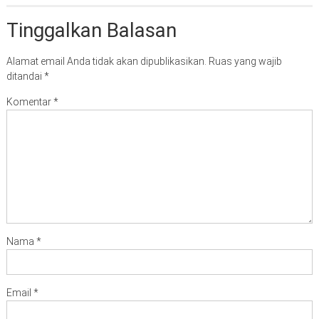
Tinggalkan Balasan
Alamat email Anda tidak akan dipublikasikan.
Ruas yang wajib
ditandai
*
Komentar
*
Nama
*
Email
*