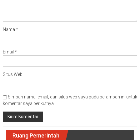
Nama
*
Email
*
Situs Web
Simpan nama, email, dan situs web saya pada peramban ini untuk
komentar saya berikutnya.
Ruang Pemerintah