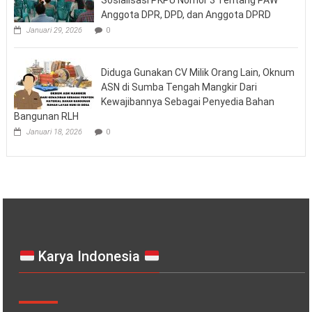
Anggota DPR, DPD, dan Anggota DPRD
Januari 29, 2026
0
Diduga Gunakan CV Milik Orang Lain, Oknum
ASN di Sumba Tengah Mangkir Dari
Kewajibannya Sebagai Penyedia Bahan
Bangunan RLH
Januari 18, 2026
0
Karya Indonesia