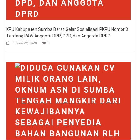
KPU Kabupaten Sumba Barat Gelar Sosialisasi PKPU Nomor 3
Tentang PAW Anggota DPR, DPD, dan Anggota DPRD
Januari 29, 2026
0