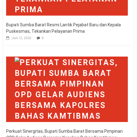
Bupati Sumba Barat Resmi Lantik Pejabat Baru dan Kepala
Puskesmas, Tekankan Pelayanan Prima
Juni 12, 2026
0
Perkuat Sinergitas, Bupati Sumba Barat Bersama Pimpinan