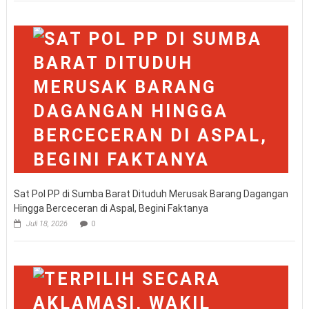
Sat Pol PP di Sumba Barat Dituduh Merusak Barang Dagangan
Hingga Berceceran di Aspal, Begini Faktanya
Juli 18, 2026
0