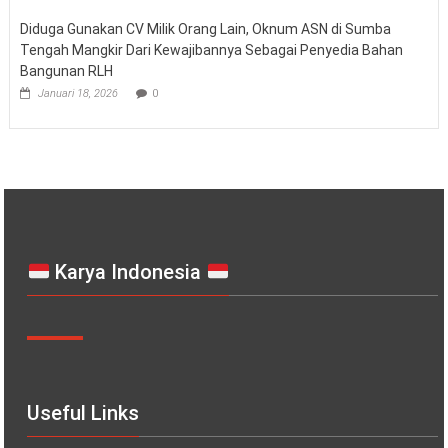
Diduga Gunakan CV Milik Orang Lain, Oknum ASN di Sumba
Tengah Mangkir Dari Kewajibannya Sebagai Penyedia Bahan
Bangunan RLH
Januari 18, 2026
0
Karya Indonesia
Useful Links