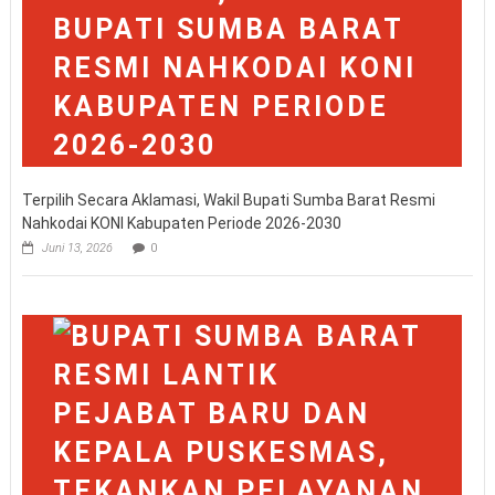
Terpilih Secara Aklamasi, Wakil Bupati Sumba Barat Resmi
Nahkodai KONI Kabupaten Periode 2026-2030
Juni 13, 2026
0