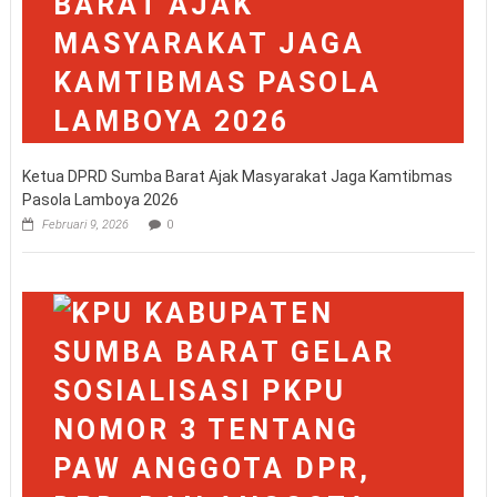
Ketua DPRD Sumba Barat Ajak Masyarakat Jaga Kamtibmas
Pasola Lamboya 2026
Februari 9, 2026
0