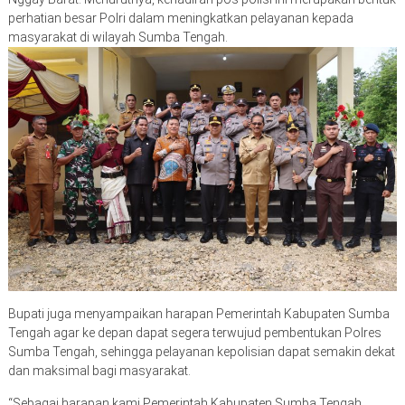
perhatian besar Polri dalam meningkatkan pelayanan kepada
masyarakat di wilayah Sumba Tengah.
Bupati juga menyampaikan harapan Pemerintah Kabupaten Sumba
Tengah agar ke depan dapat segera terwujud pembentukan Polres
Sumba Tengah, sehingga pelayanan kepolisian dapat semakin dekat
dan maksimal bagi masyarakat.
“Sebagai harapan kami Pemerintah Kabupaten Sumba Tengah,