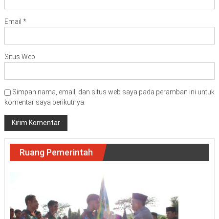
Email
*
Situs Web
Simpan nama, email, dan situs web saya pada peramban ini untuk
komentar saya berikutnya.
Ruang Pemerintah