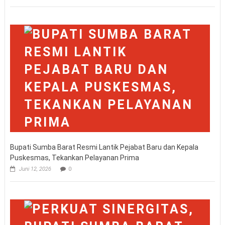
Bupati Sumba Barat Resmi Lantik Pejabat Baru dan Kepala
Puskesmas, Tekankan Pelayanan Prima
Juni 12, 2026
0