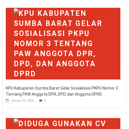
KPU Kabupaten Sumba Barat Gelar Sosialisasi PKPU Nomor 3
Tentang PAW Anggota DPR, DPD, dan Anggota DPRD
Januari 29, 2026
0