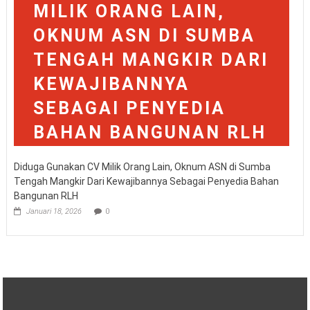
Diduga Gunakan CV Milik Orang Lain, Oknum ASN di Sumba
Tengah Mangkir Dari Kewajibannya Sebagai Penyedia Bahan
Bangunan RLH
Januari 18, 2026
0