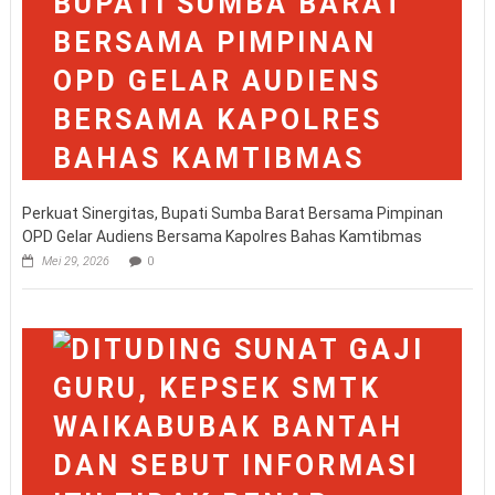
Perkuat Sinergitas, Bupati Sumba Barat Bersama Pimpinan
OPD Gelar Audiens Bersama Kapolres Bahas Kamtibmas
Mei 29, 2026
0