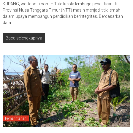
KUPANG, wartapolri.com – Tata kelola lembaga pendidikan di
Provinsi Nusa Tenggara Timur (NTT) masih menjadi titik lemah
dalam upaya membangun pendidikan berintegritas. Berdasarkan
data
Baca selengkapnya
Pemerintahan