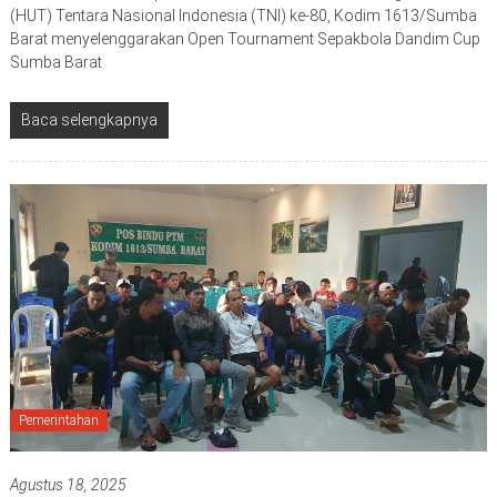
(HUT) Tentara Nasional Indonesia (TNI) ke-80, Kodim 1613/Sumba
Barat menyelenggarakan Open Tournament Sepakbola Dandim Cup
Sumba Barat
Baca selengkapnya
Pemerintahan
Agustus 18, 2025