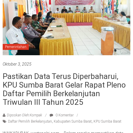
Pemerintahan
Oktober 3, 2025
Pastikan Data Terus Diperbaharui,
KPU Sumba Barat Gelar Rapat Pleno
Daftar Pemilih Berkelanjutan
Triwulan III Tahun 2025
Diposkan Oleh:Kompak
0 Komentar
Daftar Pemilih Berkelanjutan
,
Kabupaten Sumba Barat
,
KPU Sumba Barat