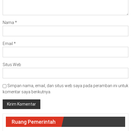
Nama
*
Email
*
Situs Web
Simpan nama, email, dan situs web saya pada peramban ini untuk
komentar saya berikutnya.
Ruang Pemerintah