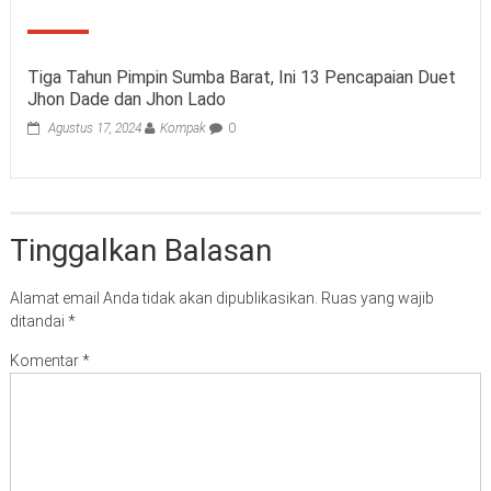
Tiga Tahun Pimpin Sumba Barat, Ini 13 Pencapaian Duet
Jhon Dade dan Jhon Lado
Agustus 17, 2024
Kompak
0
Tinggalkan Balasan
Alamat email Anda tidak akan dipublikasikan.
Ruas yang wajib
ditandai
*
Komentar
*