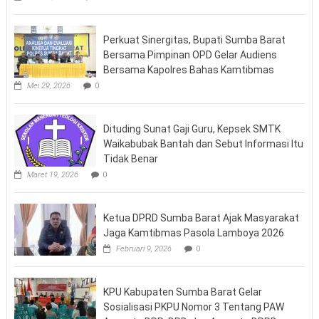
Perkuat Sinergitas, Bupati Sumba Barat
Bersama Pimpinan OPD Gelar Audiens
Bersama Kapolres Bahas Kamtibmas
Mei 29, 2026
0
Dituding Sunat Gaji Guru, Kepsek SMTK
Waikabubak Bantah dan Sebut Informasi Itu
Tidak Benar
Maret 19, 2026
0
Ketua DPRD Sumba Barat Ajak Masyarakat
Jaga Kamtibmas Pasola Lamboya 2026
Februari 9, 2026
0
KPU Kabupaten Sumba Barat Gelar
Sosialisasi PKPU Nomor 3 Tentang PAW