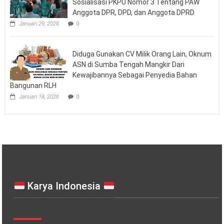
Sosialisasi PKPU Nomor 3 Tentang PAW
Anggota DPR, DPD, dan Anggota DPRD
Januari 29, 2026
0
Diduga Gunakan CV Milik Orang Lain, Oknum
ASN di Sumba Tengah Mangkir Dari
Kewajibannya Sebagai Penyedia Bahan
Bangunan RLH
Januari 18, 2026
0
Karya Indonesia