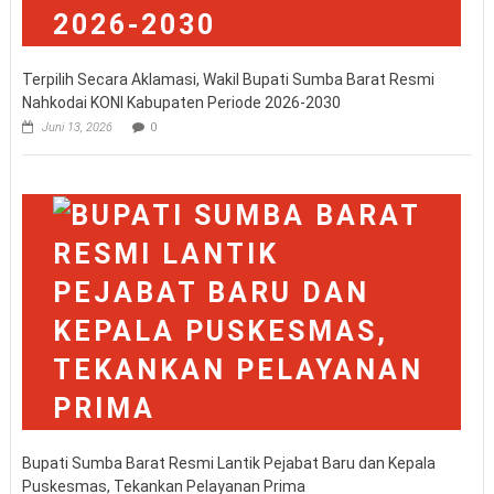
Terpilih Secara Aklamasi, Wakil Bupati Sumba Barat Resmi
Nahkodai KONI Kabupaten Periode 2026-2030
Juni 13, 2026
0
Bupati Sumba Barat Resmi Lantik Pejabat Baru dan Kepala
Puskesmas, Tekankan Pelayanan Prima