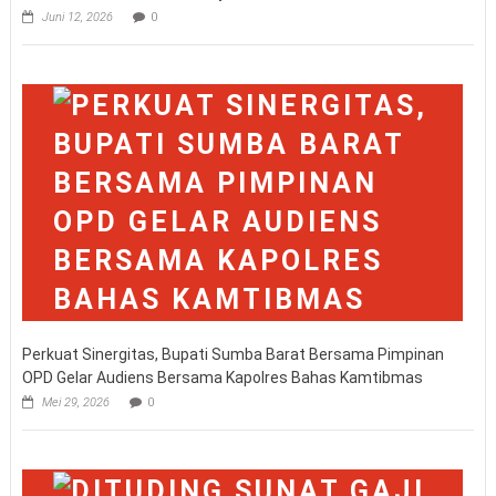
Juni 12, 2026
0
Perkuat Sinergitas, Bupati Sumba Barat Bersama Pimpinan
OPD Gelar Audiens Bersama Kapolres Bahas Kamtibmas
Mei 29, 2026
0