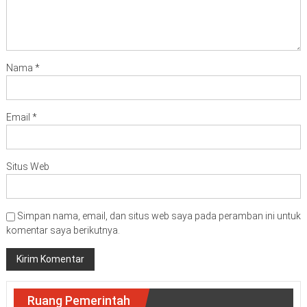
Nama
*
Email
*
Situs Web
Simpan nama, email, dan situs web saya pada peramban ini untuk
komentar saya berikutnya.
Ruang Pemerintah