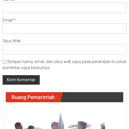
Email
*
Situs Web
Simpan nama, email, dan situs web saya pada peramban ini untuk
komentar saya berikutnya.
Ruang Pemerintah