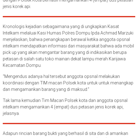
jenis korek api.
Kronologis kejadian sebagaimana yang di ungkapkan Kasat
Intelkam melaluai Kasi Humas Polres Dompu Ipda Achmad Marzuki
menjelaskan, bahwa penangkapan berawal ketika anggota opsnal
intelkam mendapatkan informasi dari masyarakat bahwa ada mobil
pick up yang akan mengantar barang yang di indikasikan berupa
petasan di salah satu toko mainan dekat lampu merah Karijawa
Kecamatan Dompu.
“Mengendus adanya hal tersebut anggota opsnal melakukan
koordinasi dengan TIM macan Polsek kota untuk untuk menangkap
dan mengamankan barang yang di maksud.”
Tak lama kemudian Tim Macan Polsek kota dan anggota opsnal
intelkam mengamankan 4 (empat) dus petasan jenis korek api,
jelasnya.
Adapun rincian barang bukti yang berhasil di sita dan di amankan