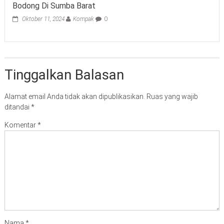
Bodong Di Sumba Barat
Oktober 11, 2024
Kompak
0
Tinggalkan Balasan
Alamat email Anda tidak akan dipublikasikan.
Ruas yang wajib
ditandai
*
Komentar
*
Nama
*