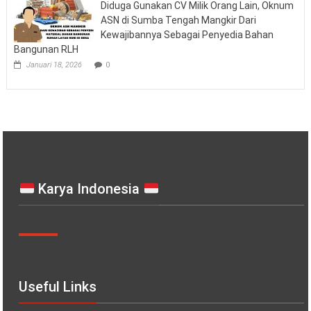
Diduga Gunakan CV Milik Orang Lain, Oknum
ASN di Sumba Tengah Mangkir Dari
Kewajibannya Sebagai Penyedia Bahan
Bangunan RLH
Januari 18, 2026
0
Karya Indonesia
Useful Links