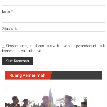
Email
*
Situs Web
Simpan nama, email, dan situs web saya pada peramban ini untuk
komentar saya berikutnya.
Ruang Pemerintah