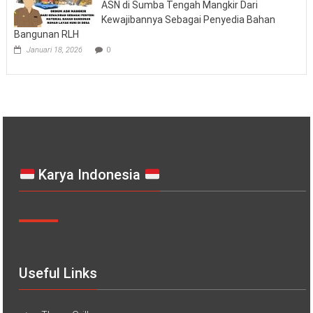
ASN di Sumba Tengah Mangkir Dari
Kewajibannya Sebagai Penyedia Bahan
Bangunan RLH
Januari 18, 2026
0
Karya Indonesia
Useful Links