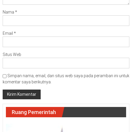
Nama
*
Email
*
Situs Web
Simpan nama, email, dan situs web saya pada peramban ini untuk
komentar saya berikutnya.
Ruang Pemerintah