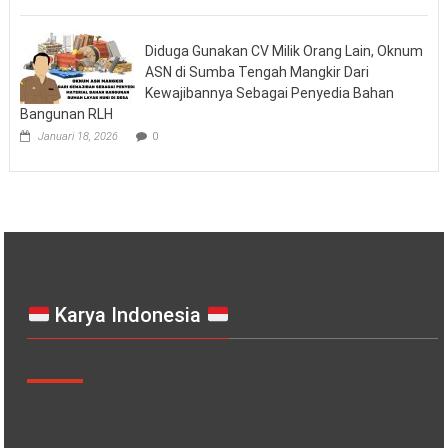
Diduga Gunakan CV Milik Orang Lain, Oknum
ASN di Sumba Tengah Mangkir Dari
Kewajibannya Sebagai Penyedia Bahan
Bangunan RLH
Januari 18, 2026
0
Karya Indonesia