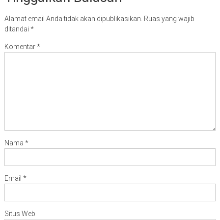
Alamat email Anda tidak akan dipublikasikan.
Ruas yang wajib
ditandai
*
Komentar
*
Nama
*
Email
*
Situs Web