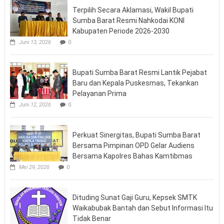
Terpilih Secara Aklamasi, Wakil Bupati
Sumba Barat Resmi Nahkodai KONI
Kabupaten Periode 2026-2030
Juni 13, 2026
0
Bupati Sumba Barat Resmi Lantik Pejabat
Baru dan Kepala Puskesmas, Tekankan
Pelayanan Prima
Juni 12, 2026
0
Perkuat Sinergitas, Bupati Sumba Barat
Bersama Pimpinan OPD Gelar Audiens
Bersama Kapolres Bahas Kamtibmas
Mei 29, 2026
0
Dituding Sunat Gaji Guru, Kepsek SMTK
Waikabubak Bantah dan Sebut Informasi Itu
Tidak Benar