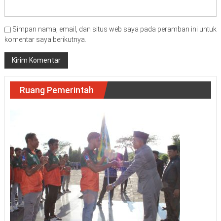
Simpan nama, email, dan situs web saya pada peramban ini untuk
komentar saya berikutnya.
Ruang Pemerintah