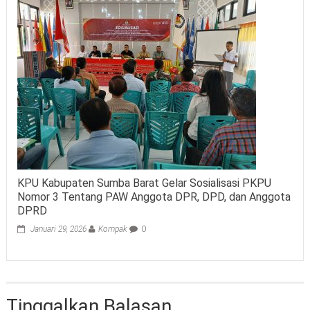
KPU Kabupaten Sumba Barat Gelar Sosialisasi PKPU
Nomor 3 Tentang PAW Anggota DPR, DPD, dan Anggota
DPRD
Januari 29, 2026
Kompak
0
Tinggalkan Balasan