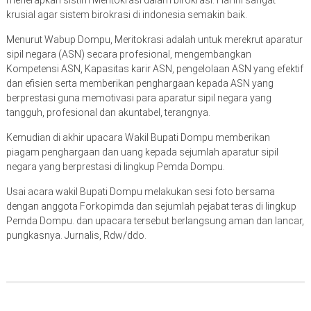
krusial agar sistem birokrasi di indonesia semakin baik.
Menurut Wabup Dompu, Meritokrasi adalah untuk merekrut aparatur
sipil negara (ASN) secara profesional, mengembangkan
Kompetensi ASN, Kapasitas karir ASN, pengelolaan ASN yang efektif
dan efisien serta memberikan penghargaan kepada ASN yang
berprestasi guna memotivasi para aparatur sipil negara yang
tangguh, profesional dan akuntabel, terangnya.
Kemudian di akhir upacara Wakil Bupati Dompu memberikan
piagam penghargaan dan uang kepada sejumlah aparatur sipil
negara yang berprestasi di lingkup Pemda Dompu.
Usai acara wakil Bupati Dompu melakukan sesi foto bersama
dengan anggota Forkopimda dan sejumlah pejabat teras di lingkup
Pemda Dompu. dan upacara tersebut berlangsung aman dan lancar,
pungkasnya. Jurnalis, Rdw/ddo.