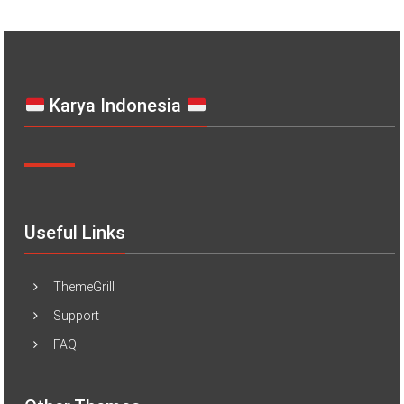
Karya Indonesia
Useful Links
ThemeGrill
Support
FAQ