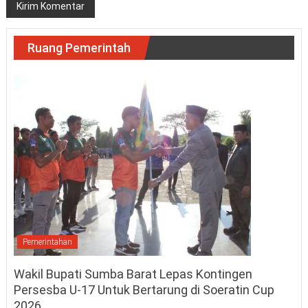
Ruang Pemerintah
Pemerintahan
Wakil Bupati Sumba Barat Lepas Kontingen
Persesba U-17 Untuk Bertarung di Soeratin Cup
2026