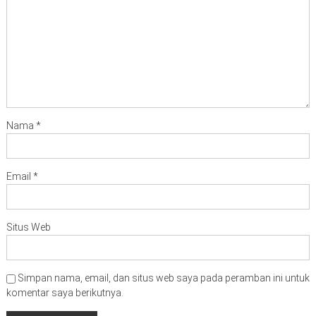
Nama
*
Email
*
Situs Web
Simpan nama, email, dan situs web saya pada peramban ini untuk
komentar saya berikutnya.