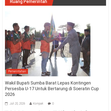
Ruang Pemerintah
Pemerintahan
Wakil Bupati Sumba Barat Lepas Kontingen
Persesba U-17 Untuk Bertarung di Soeratin Cup
2026
Juli 20, 2026
Kompak
0