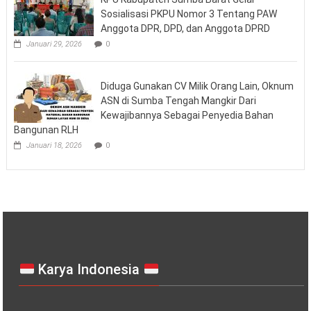
Sosialisasi PKPU Nomor 3 Tentang PAW
Anggota DPR, DPD, dan Anggota DPRD
Januari 29, 2026
0
Diduga Gunakan CV Milik Orang Lain, Oknum
ASN di Sumba Tengah Mangkir Dari
Kewajibannya Sebagai Penyedia Bahan
Bangunan RLH
Januari 18, 2026
0
Karya Indonesia