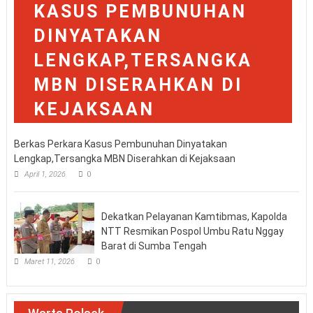
Berkas Perkara Kasus Pembunuhan Dinyatakan
Lengkap,Tersangka MBN Diserahkan di Kejaksaan
April 1, 2026
0
Dekatkan Pelayanan Kamtibmas, Kapolda
NTT Resmikan Pospol Umbu Ratu Nggay
Barat di Sumba Tengah
Maret 11, 2026
0