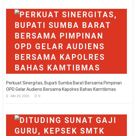
Perkuat Sinergitas, Bupati Sumba Barat Bersama Pimpinan
OPD Gelar Audiens Bersama Kapolres Bahas Kamtibmas
Mei 29, 2026
0