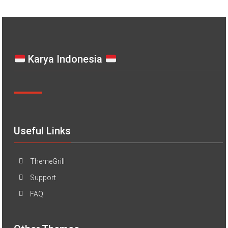
Karya Indonesia
Useful Links
ThemeGrill
Support
FAQ