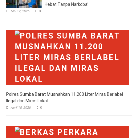
Hebat Tanpa Narkoba’
Mei 12, 2026
0
Polres Sumba Barat Musnahkan 11.200 Liter Miras Berlabel
Ilegal dan Miras Lokal
April 15, 2026
0