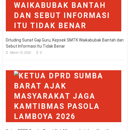
Dituding Sunat Gaji Guru, Kepsek SMTK Waikabubak Bantah dan
Sebut Informasi Itu Tidak Benar
Maret 19, 2026
0