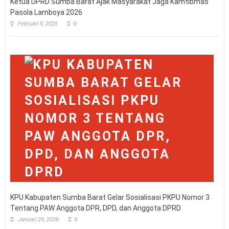
Ketua DPRD Sumba Barat Ajak Masyarakat Jaga Kamtibmas
Pasola Lamboya 2026
Februari 9, 2026
0
KPU Kabupaten Sumba Barat Gelar Sosialisasi PKPU Nomor 3
Tentang PAW Anggota DPR, DPD, dan Anggota DPRD
Januari 29, 2026
0