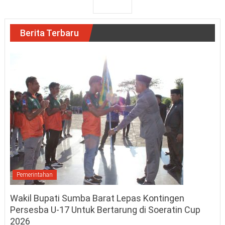
Berita Terbaru
Pemerintahan
Wakil Bupati Sumba Barat Lepas Kontingen
Persesba U-17 Untuk Bertarung di Soeratin Cup
2026